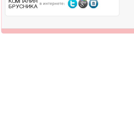
О компании
Дилерам
Оплата
Доставка
Контакты