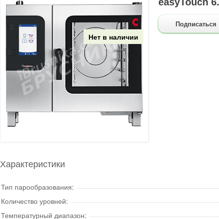
easyTouch 6
Подписаться
Нет в наличии
Характеристики
Тип парообразования:
Количество уровней:
Температурный диапазон: