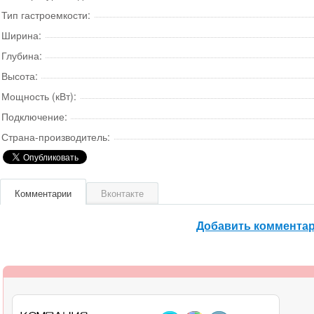
Тип гастроемкости:
Ширина:
Глубина:
Высота:
Мощность (кВт):
Подключение:
Страна-производитель:
Комментарии
Вконтакте
Добавить коммента