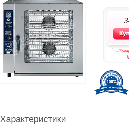
3
Това
Характеристики