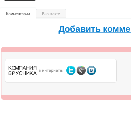
Комментарии
Вконтакте
Добавить комме
О компании
Дилерам