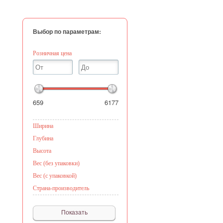
Выбор по параметрам:
Розничная цена
659
6177
Ширина
Глубина
Высота
Вес (без упаковки)
Вес (с упаковкой)
Страна-производитель