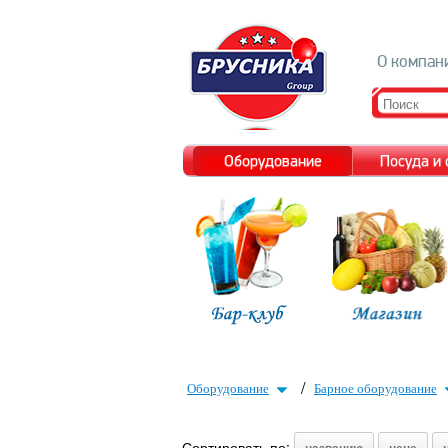
О компан
Оборудование
Посуда и
/
Оборудование
Барное оборудование
Сортировать по: