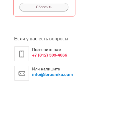
Если у вас есть вопросы:
Позвоните нам
+7 (812) 309-4066
Или напишите
info@ibrusnika.com