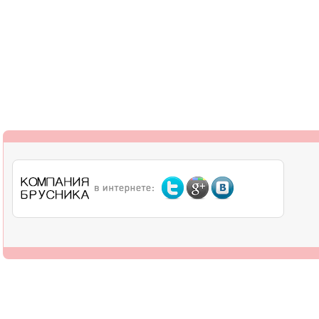
О компании