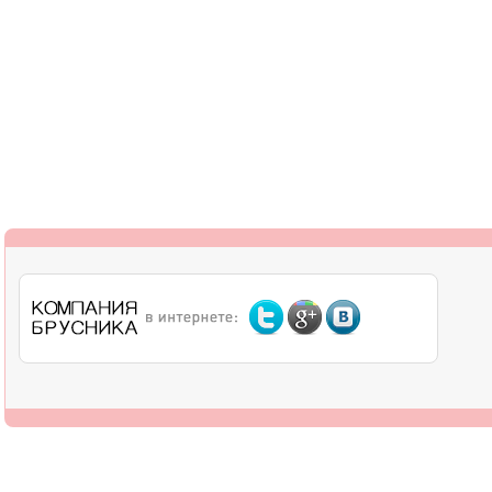
О компании