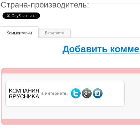
Страна-производитель:
Комментарии
Вконтакте
Добавить комме
О компании