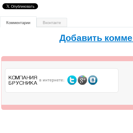
Комментарии
Вконтакте
Добавить комме
О компании