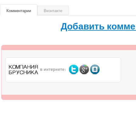
Комментарии
Вконтакте
Добавить комме
О компании
Дилерам