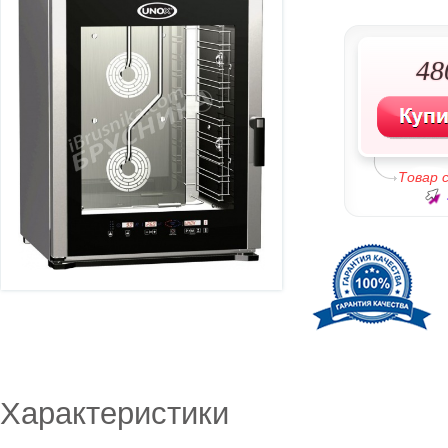
48
Товар 
Характеристики