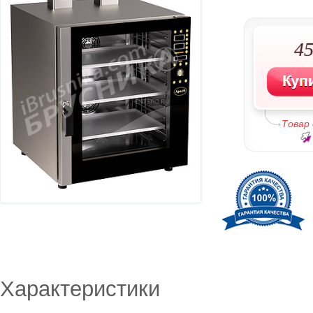
45
Товар
Характеристики