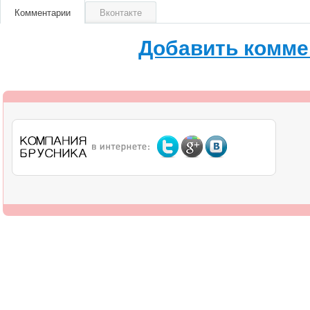
Комментарии
Вконтакте
Добавить комме
О компании
Дилерам