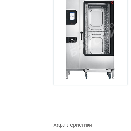
Характеристики