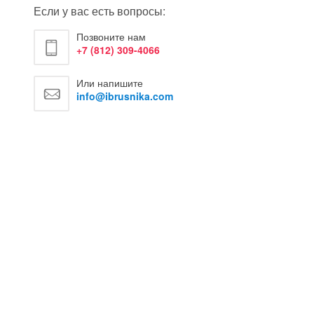
Если у вас есть вопросы:
Позвоните нам
+7 (812) 309-4066
Или напишите
info@ibrusnika.com