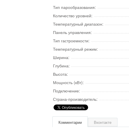
Тип парообразования:
Количество уровней:
Температурный диапазон:
Панель управления:
Тип гастроемкости:
Температурный режим:
Ширина:
Глубина:
Высота:
Мощность (кВт):
Подключение:
Страна-производитель:
Комментарии
Вконтакте