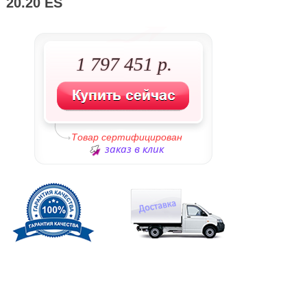
20.20 ES
1 797 451 р.
Товар сертифицирован
заказ в клик