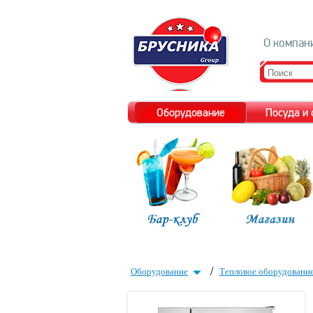
О компан
Оборудование
Посуда и
/
Оборудование
Тепловое оборудовани