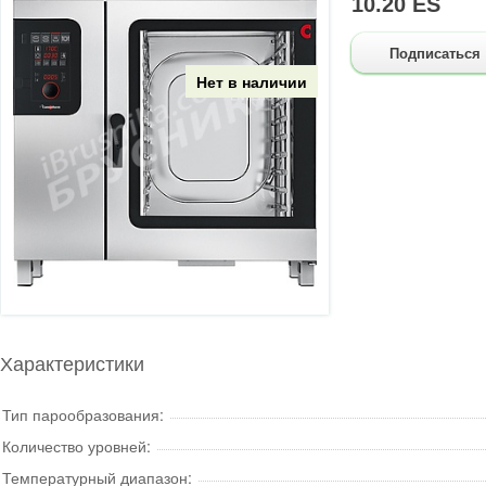
10.20 ES
Подписаться
Нет в наличии
Характеристики
Тип парообразования:
Количество уровней:
Температурный диапазон: