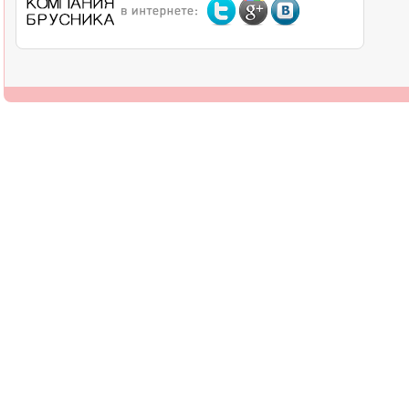
О компании
Дилерам
Оплата
Доставка
Контакты