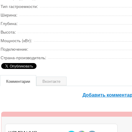
Тип гастроемкости:
Ширина:
Глубина:
Высота:
Мощность (кВт):
Подключение:
Страна-производитель:
Комментарии
Вконтакте
Добавить коммента