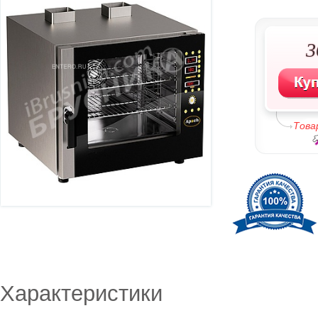
3
Това
Характеристики