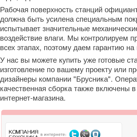
Рабочая поверхность станций официант
должна быть усилена специальным пок
испытывает значительные механические
воздействие влаги. Мы контролируем п
всех этапах, поэтому даем гарантию н
У нас вы можете купить уже готовые ст
изготовление по вашему проекту или пр
дизайнеры компании "Брусника". Опера
качественная сборка также включены в
интернет-магазина.