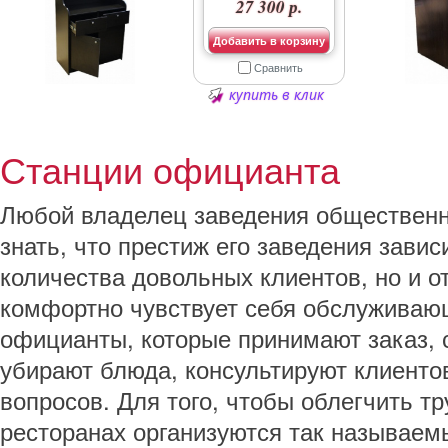
27 300 р.
Добавить в корзину
Сравнить
купить в клик
Станции официанта
Любой владелец заведения общественн
знать, что престиж его заведения завис
количества довольных клиентов, но и от
комфортно чувствует себя обслуживаю
официанты, которые принимают заказ, 
убирают блюда, консультируют клиентов
вопросов. Для того, чтобы облегчить т
ресторанах организуются так называем