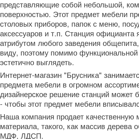
представляющие собой небольшой, ком
поверхностью. Этот предмет мебели пр
столовых приборов, папок с меню, посу
аксессуаров и т.п. Станция официанта
атрибутом любого заведения общепита,
виду, поэтому помимо функциональной 
эстетично выглядеть.
Интернет-магазин "Брусника" занимает
предмета мебели в огромном ассортиме
дизайнерское решение станций может 
- чтобы этот предмет мебели вписывал
Наша компания продает качественную 
материала, такого, как массив дерева 
МДФ, ЛДСП.