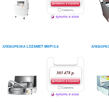
Добавить в корзину
Сравнить
купить в клик
ХЛЕБОРЕЗКА LOZAMET MKP13.6
ХЛЕБОРЕЗ
303 478 р.
Добавить в корзину
Сравнить
купить в клик