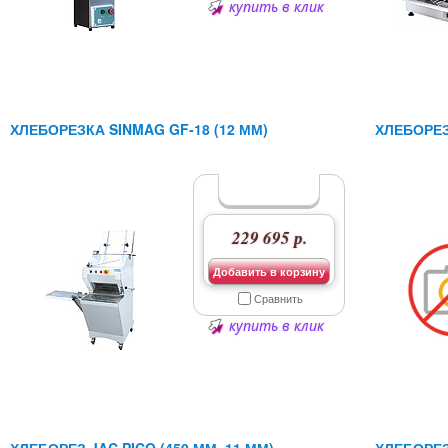
купить в клик
ХЛЕБОРЕЗКА SINMAG GF-18 (12 ММ)
ХЛЕБОРЕЗ
229 695 р.
Добавить в корзину
Сравнить
купить в клик