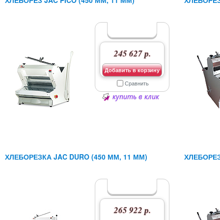
ХЛЕБОРЕЗ JAC PICO (450 ММ, 11 ММ)
ХЛЕБОРЕЗ
245 627 р.
Добавить в корзину
Сравнить
купить в клик
ХЛЕБОРЕЗКА JAC DURO (450 ММ, 11 ММ)
ХЛЕБОРЕЗ
265 922 р.