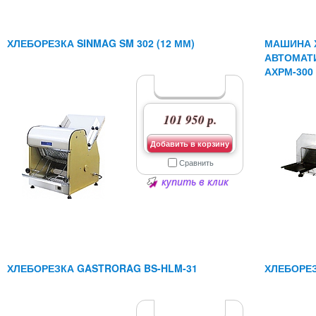
ХЛЕБОРЕЗКА SINMAG SM 302 (12 ММ)
МАШИНА 
АВТОМАТ
АХРМ-300
101 950 р.
Добавить в корзину
Сравнить
купить в клик
ХЛЕБОРЕЗКА GASTRORAG BS-HLM-31
ХЛЕБОРЕЗ