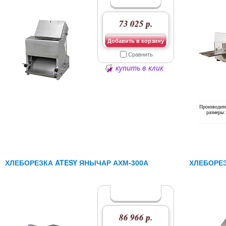
73 025 р.
Добавить в корзину
Сравнить
купить в клик
Производите
размеры:
ХЛЕБОРЕЗКА ATESY ЯНЫЧАР АХМ-300А
ХЛЕБОРЕЗ
86 966 р.