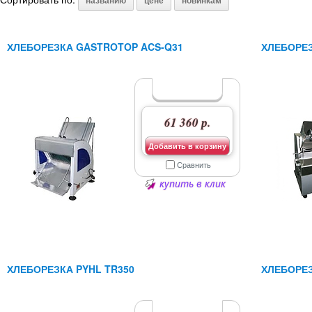
названию
цене
новинкам
ХЛЕБОРЕЗКА GASTROTOP ACS-Q31
ХЛЕБОРЕЗ
61 360 р.
Добавить в корзину
Сравнить
купить в клик
ХЛЕБОРЕЗКА PYHL TR350
ХЛЕБОРЕ