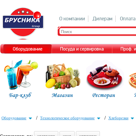
О компании
Дилерам
Оплата
Оборудование
Посуда и сервировка
Проф. 
/
/
Оборудование
Технологическое оборудование
Хлеборезки
Сортировать по: