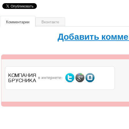
Комментарии
Вконтакте
Добавить комме
О компании