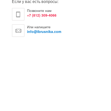
Если у вас есть вопросы:
Позвоните нам
+7 (812) 309-4066
Или напишите
info@ibrusnika.com