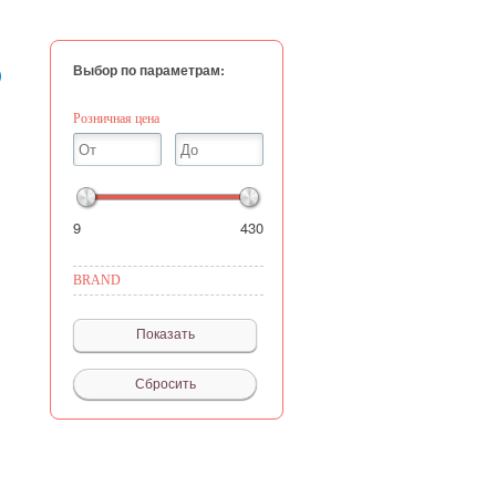
Выбор по параметрам:
)
Розничная цена
9
430
BRAND