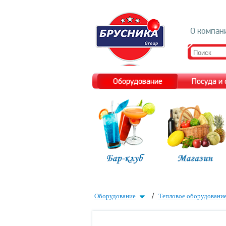
О компан
Оборудование
Посуда и
/
Оборудование
Тепловое оборудовани