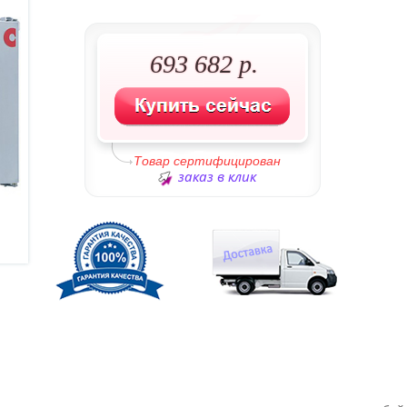
693 682 р.
Товар сертифицирован
заказ в клик