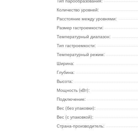
Тип парообразования:
Количество уровней:
Расстояние между уровнями:
Размер гастроемкости:
Температурный диапазон:
Тип гастроемкости:
Температурный режим:
Ширина:
Глубина:
Высота:
Мощность (кВт):
Подключение:
Вес (без упаковки):
Вес (с упаковкой):
Страна-производитель: