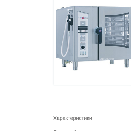
Характеристики