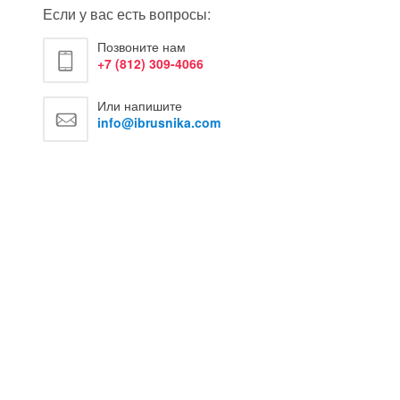
Если у вас есть вопросы:
Позвоните нам
+7 (812) 309-4066
Или напишите
info@ibrusnika.com