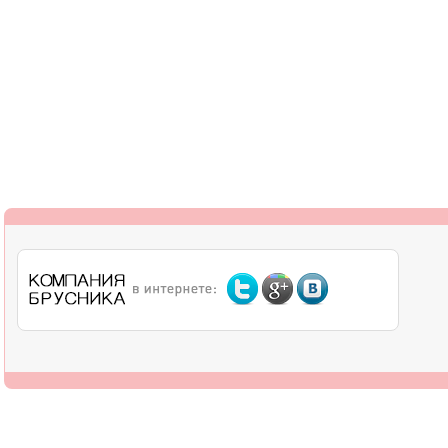
О компании