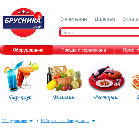
О компании
Дилерам
Оплата
Оборудование
Посуда и сервировка
Проф. 
/
Оборудование
Нейтральное оборудование