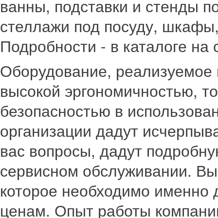
ванны, подставки и стенды п
стеллажи под посуду, шкафы,
Подробности - в каталоге на 
Оборудование, реализуемое 
высокой эргономичностью, т
безопасностью в использова
организации дадут исчерпыв
вас вопросы, дадут подробну
сервисном обслуживании. Вы
которое необходимо именно 
ценам. Опыт работы компани