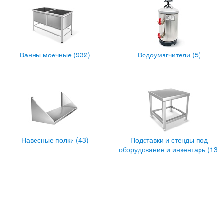
Ванны моечные (932)
Водоумягчители (5)
Навесные полки (43)
Подставки и стенды под
оборудование и инвентарь (13