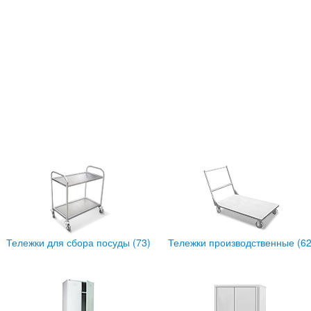
Тележки для сбора посуды (73)
Тележки производственные (62