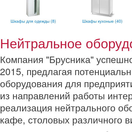
Шкафы для одежды (8)
Шкафы кухоные (40)
Нейтральное оборуд
Компания "Брусника" успешн
2015, предлагая потенциаль
оборудования для предприят
из направлений работы интер
реализация нейтрального обо
кафе, столовых различного в