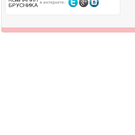
О компании
Дилерам
Оплата
Доставка
Контакты