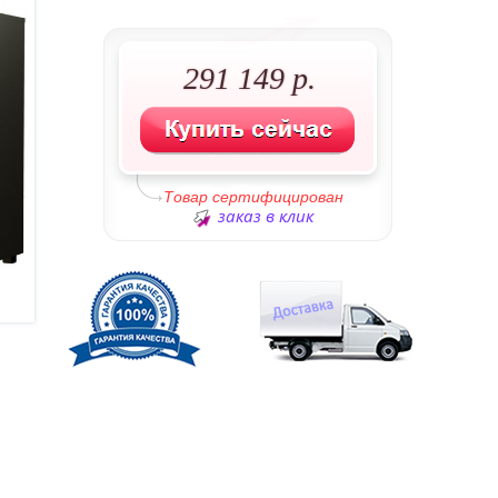
291 149 р.
Товар сертифицирован
заказ в клик