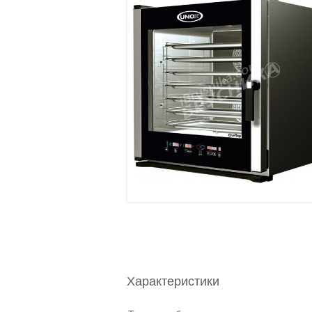
Характеристики