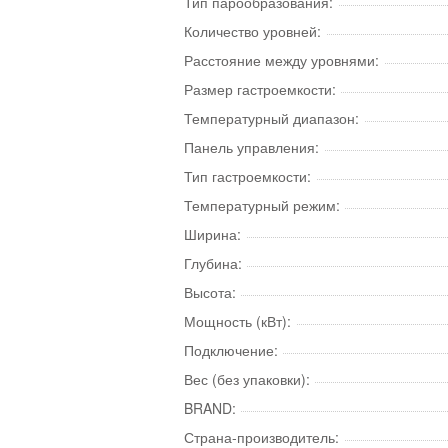
Тип парообразования:
Количество уровней:
Расстояние между уровнями:
Размер гастроемкости:
Температурный диапазон:
Панель управления:
Тип гастроемкости:
Температурный режим:
Ширина:
Глубина:
Высота:
Мощность (кВт):
Подключение:
Вес (без упаковки):
BRAND:
Страна-производитель: