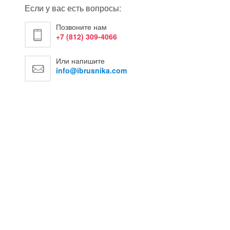
Если у вас есть вопросы:
Позвоните нам
+7 (812) 309-4066
Или напишите
info@ibrusnika.com