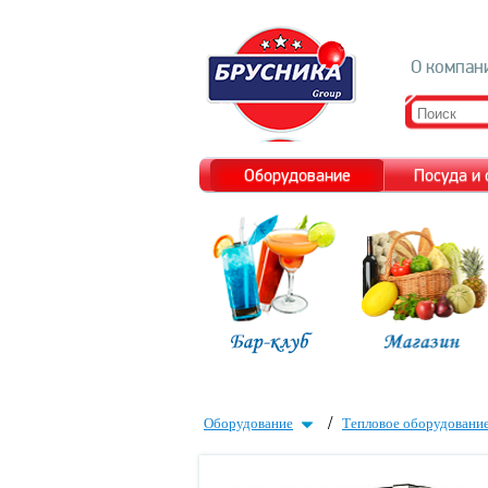
О компан
Оборудование
Посуда и
/
Оборудование
Тепловое оборудовани