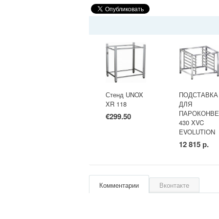
Стенд UNOX
ПОДСТАВКА
XR 118
ДЛЯ
ПАРОКОНВЕ
€299.50
430 XVC
EVOLUTION
12 815 р.
Комментарии
Вконтакте