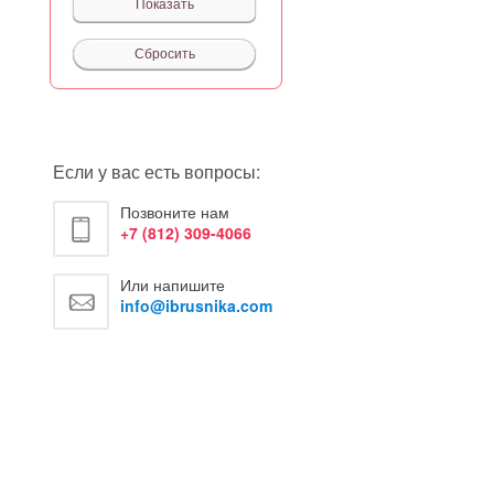
Если у вас есть вопросы:
Позвоните нам
+7 (812) 309-4066
Или напишите
info@ibrusnika.com