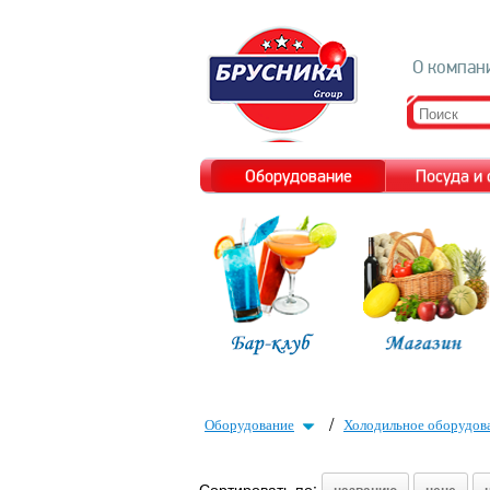
О компан
Оборудование
Посуда и
/
Оборудование
Холодильное оборудов
Сортировать по: