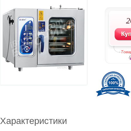
2
Това
Характеристики