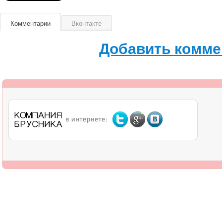
Комментарии
Вконтакте
Добавить комме
О компании
Дилерам