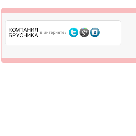
О компании
Дилерам
Оплата
Доставка
Контакты