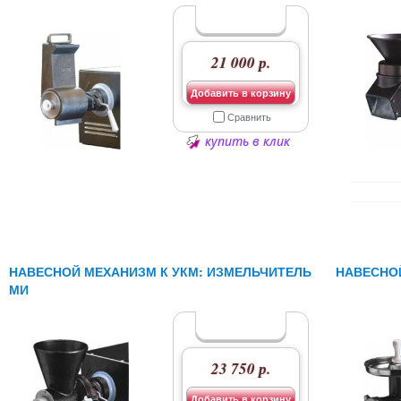
21 000 р.
Добавить в корзину
Сравнить
купить в клик
НАВЕСНОЙ МЕХАНИЗМ К УКМ: ИЗМЕЛЬЧИТЕЛЬ
НАВЕСНО
МИ
23 750 р.
Добавить в корзину