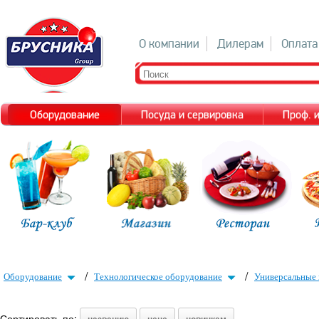
О компании
Дилерам
Оплата
Оборудование
Посуда и сервировка
Проф. 
/
/
Оборудование
Технологическое оборудование
Универсальные
Сортировать по: