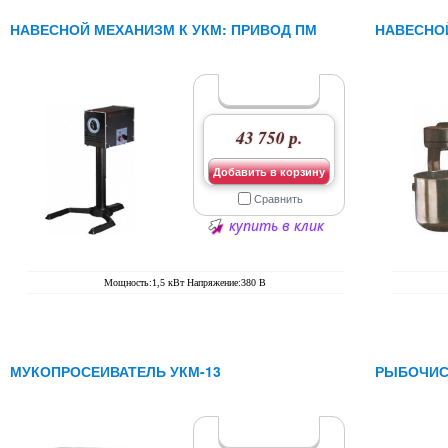
НАВЕСНОЙ МЕХАНИЗМ К УКМ: ПРИВОД ПМ
НАВЕСНОЙ
43 750 р.
Добавить в корзину
Сравнить
купить в клик
Мощность:1,5 кВт Напряжение:380 В
МУКОПРОСЕИВАТЕЛЬ УКМ-13
РЫБОЧИС