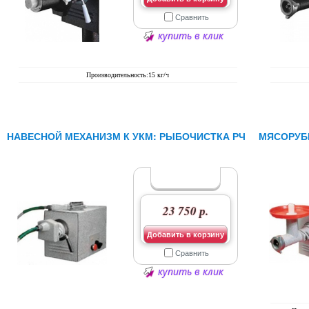
Сравнить
купить в клик
Производительность:15 кг/ч
НАВЕСНОЙ МЕХАНИЗМ К УКМ: РЫБОЧИСТКА РЧ
МЯСОРУБК
23 750 р.
Добавить в корзину
Сравнить
купить в клик