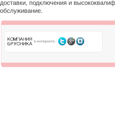
доставки, подключения и высококвали
обслуживание.
О компании
Дилерам
Оплата