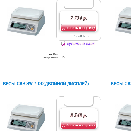
7 734 р.
Добавить в корзину
Сравнить
купить в клик
на 20 кг
дискретность - 10г
ВЕСЫ CAS SW-2 DD(ДВОЙНОЙ ДИСПЛЕЙ)
ВЕСЫ CA
8 548 р.
Добавить в корзину