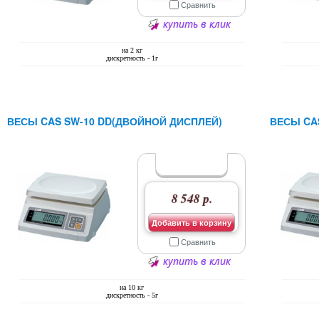
Сравнить
купить в клик
на 2 кг
дискретность - 1г
ВЕСЫ CAS SW-10 DD(ДВОЙНОЙ ДИСПЛЕЙ)
ВЕСЫ CA
8 548 р.
Добавить в корзину
Сравнить
купить в клик
на 10 кг
дискретность - 5г