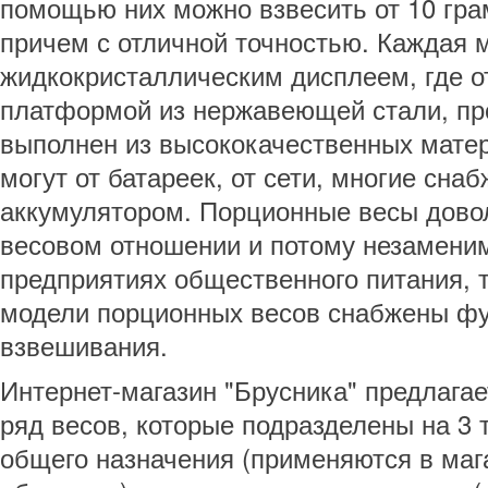
помощью них можно взвесить от 10 грам
причем с отличной точностью. Каждая 
жидкокристаллическим дисплеем, где о
платформой из нержавеющей стали, пр
выполнен из высококачественных матер
могут от батареек, от сети, многие сн
аккумулятором. Порционные весы довол
весовом отношении и потому незаменим
предприятиях общественного питания, т
модели порционных весов снабжены фу
взвешивания.
Интернет-магазин "Брусника" предлаг
ряд весов, которые подразделены на 3 
общего назначения (применяются в маг