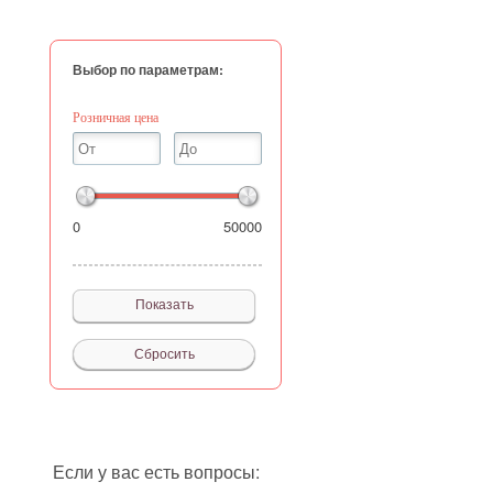
Выбор по параметрам:
Розничная цена
0
50000
Если у вас есть вопросы: