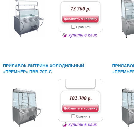
73 700 р.
Добавить в корзину
Сравнить
купить в клик
ПРИЛАВОК-ВИТРИНА ХОЛОДИЛЬНЫЙ
ПРИЛАВО
«ПРЕМЬЕР» ПВВ-70Т-С
«ПРЕМЬЕР
102 300 р.
Добавить в корзину
Сравнить
купить в клик