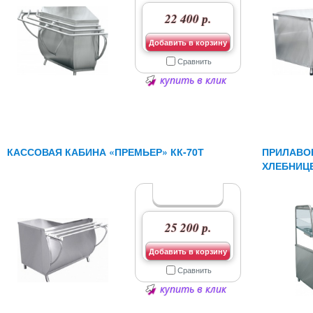
22 400 р.
Добавить в корзину
Сравнить
купить в клик
КАССОВАЯ КАБИНА «ПРЕМЬЕР» КК-70Т
ПРИЛАВО
ХЛЕБНИЦЕ
25 200 р.
Добавить в корзину
Сравнить
купить в клик