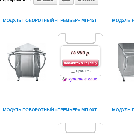
названию
цене
новинкам
МОДУЛЬ ПОВОРОТНЫЙ «ПРЕМЬЕР» МП-45Т
МОДУЛЬ Н
16 900 р.
Добавить в корзину
Сравнить
купить в клик
МОДУЛЬ ПОВОРОТНЫЙ «ПРЕМЬЕР» МП-90Т
МОДУЛЬ П