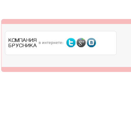
О компании
Дилерам
Оплата
Доставка