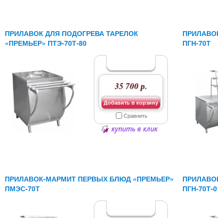
ПРИЛАВОК ДЛЯ ПОДОГРЕВА ТАРЕЛОК
ПРИЛАВО
«ПРЕМЬЕР» ПТЭ-70Т-80
ПГН-70Т
35 700 р.
Добавить в корзину
Сравнить
купить в клик
ПРИЛАВОК-МАРМИТ ПЕРВЫХ БЛЮД «ПРЕМЬЕР»
ПРИЛАВО
ПМЭС-70Т
ПГН-70Т-0