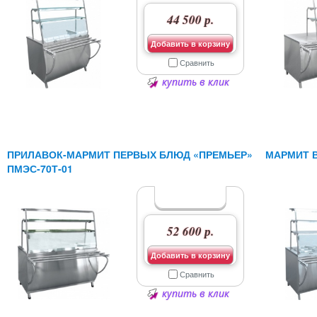
44 500 р.
Добавить в корзину
Сравнить
купить в клик
ПРИЛАВОК-МАРМИТ ПЕРВЫХ БЛЮД «ПРЕМЬЕР»
МАРМИТ В
ПМЭС-70Т-01
52 600 р.
Добавить в корзину
Сравнить
купить в клик