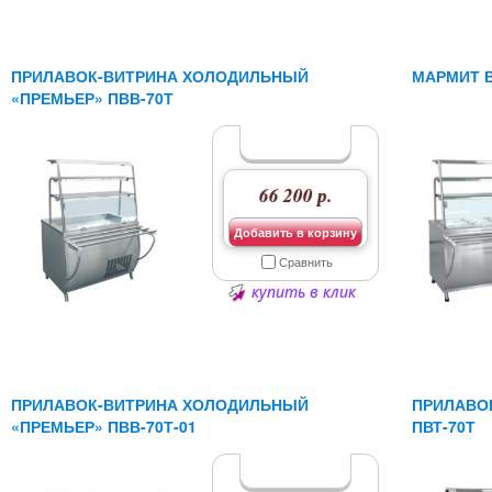
ПРИЛАВОК-ВИТРИНА ХОЛОДИЛЬНЫЙ
МАРМИТ В
«ПРЕМЬЕР» ПВВ-70Т
66 200 р.
Добавить в корзину
Сравнить
купить в клик
ПРИЛАВОК-ВИТРИНА ХОЛОДИЛЬНЫЙ
ПРИЛАВО
«ПРЕМЬЕР» ПВВ-70Т-01
ПВТ-70Т