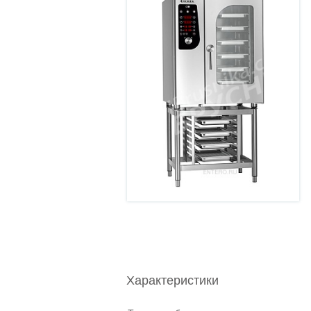
Характеристики