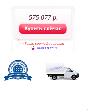
575 077 р.
Товар сертифицирован
заказ в клик