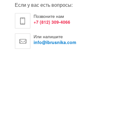
Если у вас есть вопросы:
Позвоните нам
+7 (812) 309-4066
Или напишите
info@ibrusnika.com