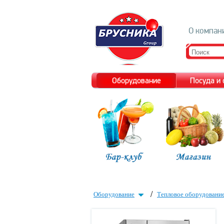
О компан
Оборудование
Посуда и
/
Оборудование
Тепловое оборудовани