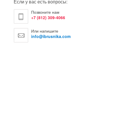
Если у вас есть вопросы:
Позвоните нам
+7 (812) 309-4066
Или напишите
info@ibrusnika.com