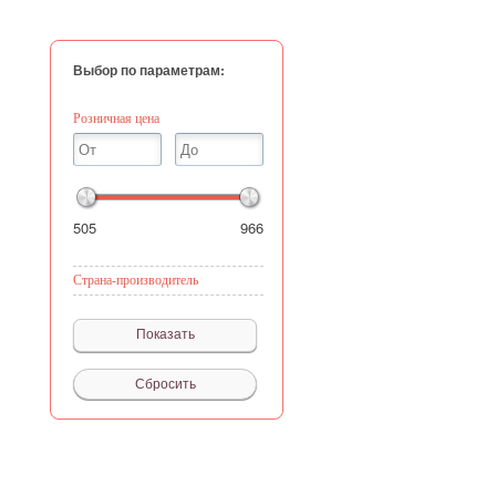
Выбор по параметрам:
Розничная цена
505
966
Страна-производитель