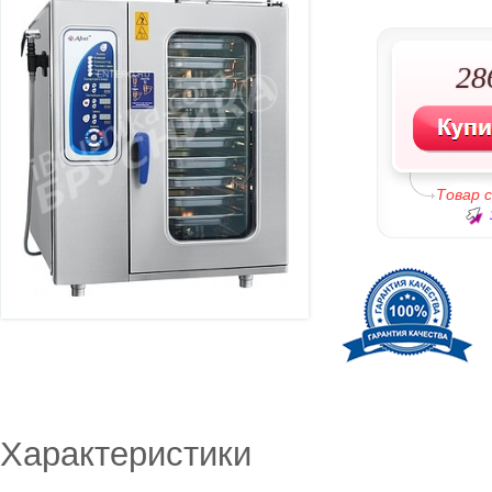
28
Товар 
Характеристики