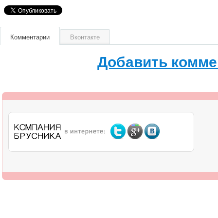
Комментарии
Вконтакте
Добавить комме
О компании