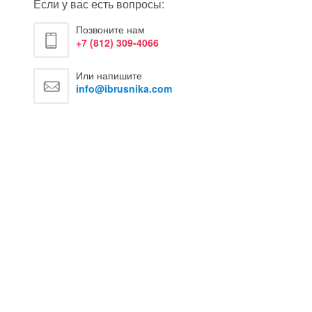
Если у вас есть вопросы:
Позвоните нам
+7 (812) 309-4066
Или напишите
info@ibrusnika.com