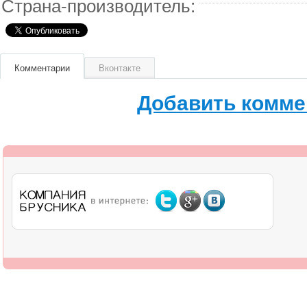
Страна-производитель:
Комментарии
Вконтакте
Добавить комме
О компании