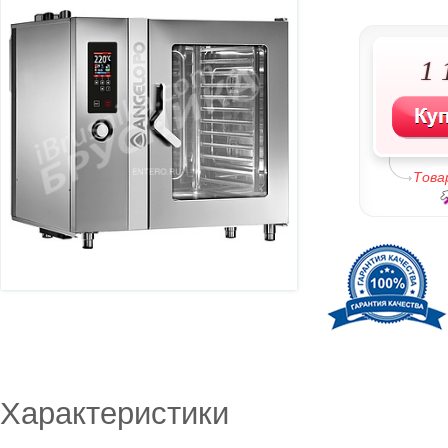
1 
Това
Характеристики