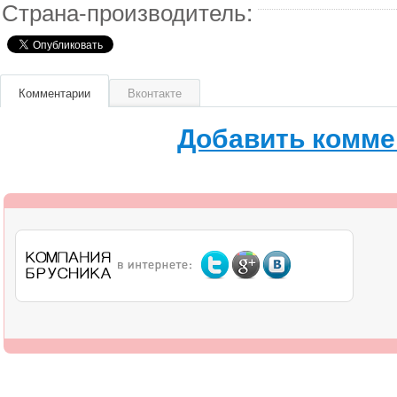
Страна-производитель:
Комментарии
Вконтакте
Добавить комме
О компании