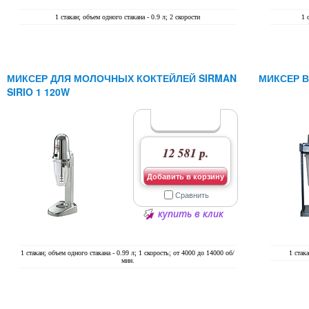
1 стакан; объем одного стакана - 0.9 л; 2 скорости
1 
МИКСЕР ДЛЯ МОЛОЧНЫХ КОКТЕЙЛЕЙ SIRMAN
МИКСЕР 
SIRIO 1 120W
12 581 р.
Добавить в корзину
Сравнить
купить в клик
1 стакан; объем одного стакана - 0.99 л; 1 скорость; от 4000 до 14000 об/
1 стак
мин.