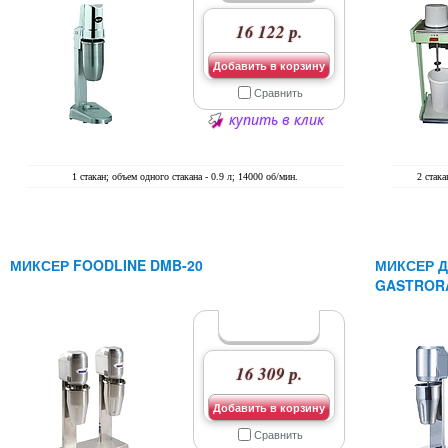
16 122 р.
Добавить в корзину
Сравнить
купить в клик
1 стакан; объем одного стакана - 0.9 л; 14000 об/мин.
2 стака
МИКСЕР FOODLINE DMB-20
МИКСЕР 
GASTRORA
16 309 р.
Добавить в корзину
Сравнить