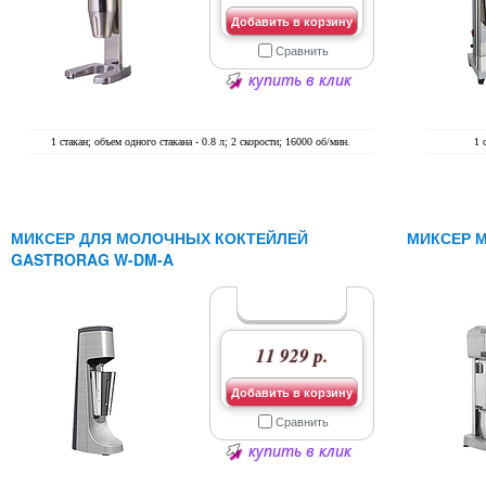
Добавить в корзину
Сравнить
купить в клик
1 стакан; объем одного стакана - 0.8 л; 2 скорости; 16000 об/мин.
1 
МИКСЕР ДЛЯ МОЛОЧНЫХ КОКТЕЙЛЕЙ
МИКСЕР М
GASTRORAG W-DM-A
11 929 р.
Добавить в корзину
Сравнить
купить в клик