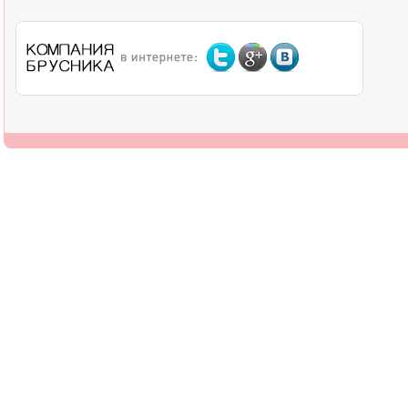
О компании
Дилерам
Оплата
Доставка
Контакты