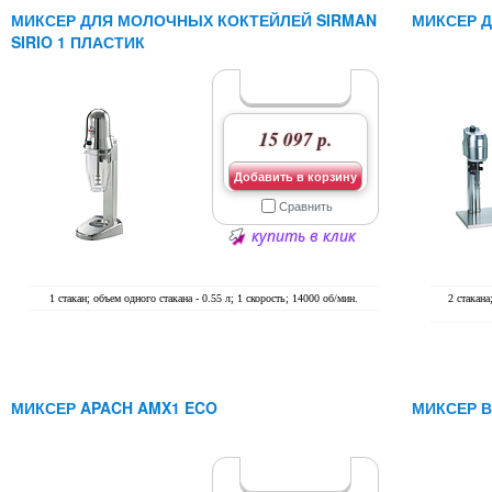
МИКСЕР ДЛЯ МОЛОЧНЫХ КОКТЕЙЛЕЙ SIRMAN
МИКСЕР Д
SIRIO 1 ПЛАСТИК
15 097 р.
Добавить в корзину
Сравнить
купить в клик
1 стакан; объем одного стакана - 0.55 л; 1 скорость; 14000 об/мин.
2 стакана
МИКСЕР APACH AMX1 ECO
МИКСЕР 