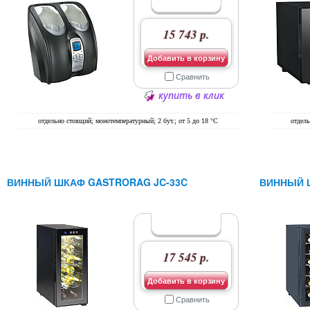
15 743 р.
Добавить в корзину
Сравнить
купить в клик
отдельно стоящий; монотемпературный; 2 бут.; от 5 до 18 °C
отдель
ВИННЫЙ ШКАФ GASTRORAG JC-33C
ВИННЫЙ 
17 545 р.
Добавить в корзину
Сравнить