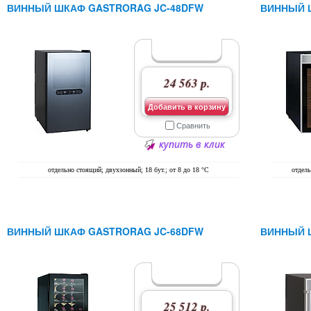
ВИННЫЙ ШКАФ GASTRORAG JC-48DFW
ВИННЫЙ 
24 563 р.
Добавить в корзину
Сравнить
купить в клик
отдельно стоящий; двухзонный; 18 бут.; от 8 до 18 °C
отдель
ВИННЫЙ ШКАФ GASTRORAG JC-68DFW
ВИННЫЙ 
25 512 р.