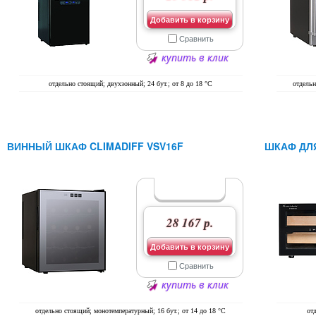
Добавить в корзину
Сравнить
купить в клик
отдельно стоящий; двухзонный; 24 бут.; от 8 до 18 °C
отдельн
ВИННЫЙ ШКАФ CLIMADIFF VSV16F
ШКАФ ДЛ
28 167 р.
Добавить в корзину
Сравнить
купить в клик
отдельно стоящий; монотемпературный; 16 бут.; от 14 до 18 °C
от