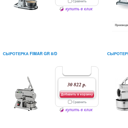
Сравнить
купить в клик
Производи
СЫРОТЕРКА FIMAR GR 8/D
СЫРОТЕРК
30 822 р.
Добавить в корзину
Сравнить
купить в клик