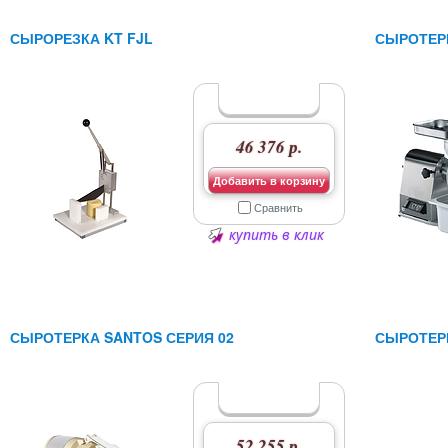
СЫРОРЕЗКА KT FJL
СЫРОТЕР
46 376 р.
Добавить в корзину
Сравнить
купить в клик
СЫРОТЕРКА SANTOS СЕРИЯ 02
СЫРОТЕР
52 255 р.