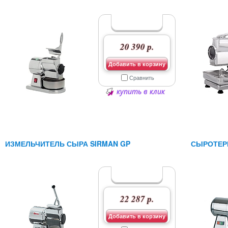
20 390 р.
Добавить в корзину
Сравнить
купить в клик
ИЗМЕЛЬЧИТЕЛЬ СЫРА SIRMAN GP
СЫРОТЕРК
22 287 р.
Добавить в корзину