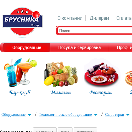
О компании
Дилерам
Оплата
Оборудование
Посуда и сервировка
Проф. 
/
/
Оборудование
Технологическое оборудование
Сыротерки
Сортировать по: