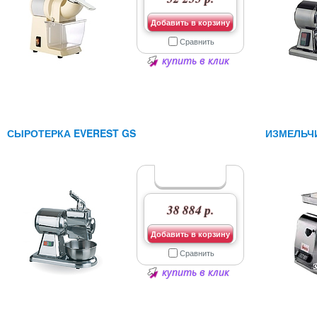
Добавить в корзину
Сравнить
купить в клик
СЫРОТЕРКА EVEREST GS
ИЗМЕЛЬЧ
38 884 р.
Добавить в корзину
Сравнить
купить в клик