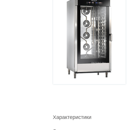
Характеристики