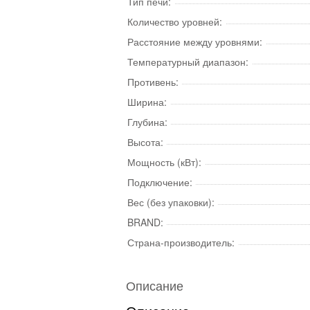
Тип печи:
Количество уровней:
Расстояние между уровнями:
Температурный диапазон:
Противень:
Ширина:
Глубина:
Высота:
Мощность (кВт):
Подключение:
Вес (без упаковки):
BRAND:
Страна-производитель:
Описание