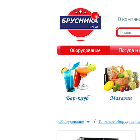
О компан
Оборудование
Посуда и
/
Оборудование
Тепловое оборудовани