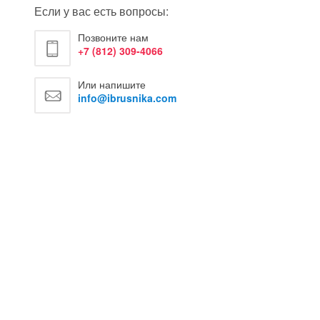
Если у вас есть вопросы:
Позвоните нам
+7 (812) 309-4066
Или напишите
info@ibrusnika.com