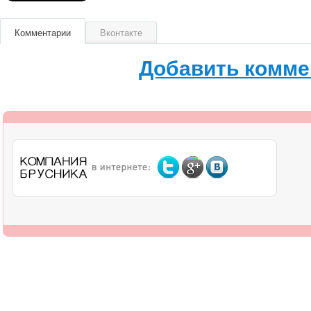
Комментарии
Вконтакте
Добавить комме
О компании
Дилерам