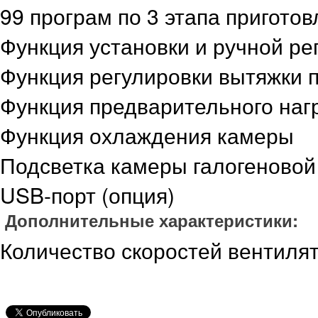
99 програм по 3 этапа пригото
Функция установки и ручной ре
Функция регулировки вытяжки 
Функция предварительного наг
Функция охлаждения камеры
Подсветка камеры галогеновой
USB-порт (опция)
Дополнительные характеристики:
Количество скоростей вентилят