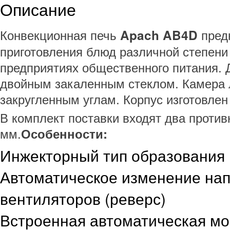
Описание
Конвекционная печь
пред
Apach AB4D
приготовления блюд различной степени
предприятиях общественного питания. 
двойным закаленным стеклом. Камера л
закругленным углам. Корпус изготовле
В комплект поставки входят два проти
мм.
Особенности:
Инжекторный тип образования
Автоматическое изменение на
вентиляторов (реверс)
Встроенная автоматическая мо