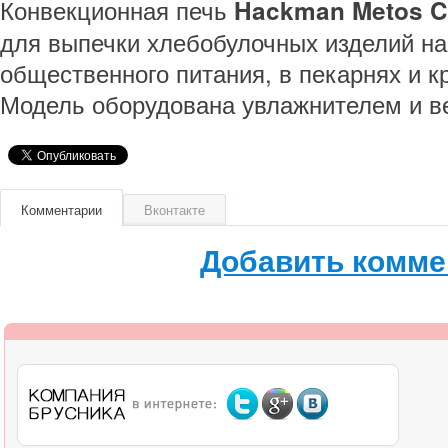
Конвекционная печь
Hackman Metos C
для выпечки хлебобулочных изделий на
общественного питания, в пекарнях и к
Модель оборудована увлажнителем и в
Комментарии
Вконтакте
Добавить комме