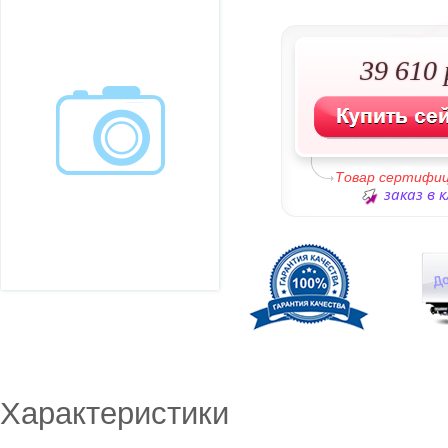
39 610 
Товар сертифи
заказ в 
Характеристики