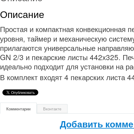
Описание
Простая и компактная конвекционная п
уровня, таймер и механическую систему
прилагаются универсальные направляю
GN 2/3 и пекарские листы 442х325. Пе
идеально подходит для установки на р
В комплект входят 4 пекарских листа 4
Комментарии
Вконтакте
Добавить комме