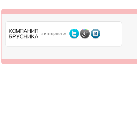
О компании
Дилерам
Оплата
Доставка
Контакты