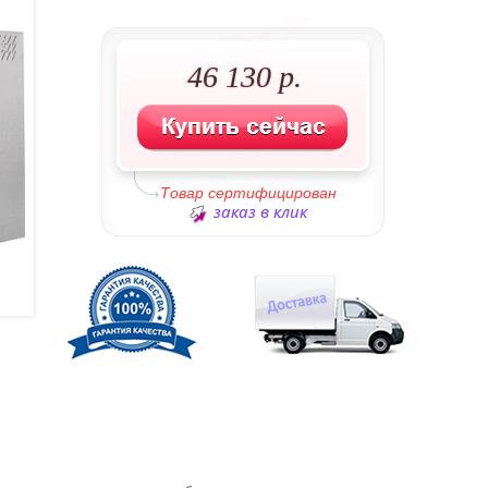
46 130 р.
Товар сертифицирован
заказ в клик