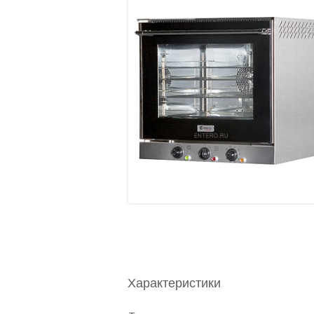
Характеристики