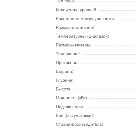
Тип печи:
Количество уровней:
Расстояние между уровнями:
Размер противней:
Температурный диапазон:
Размеры камеры:
Управление:
Противень:
Ширина:
Глубина:
Высота:
Мощность (кВт):
Подключение:
Вес (без упаковки):
Страна-производитель: