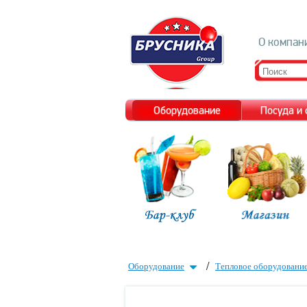
О компан
Оборудование
Посуда и
/
Оборудование
Тепловое оборудовани