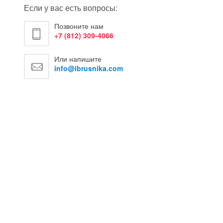
Если у вас есть вопросы:
Позвоните нам
+7 (812) 309-4066
Или напишите
info@ibrusnika.com