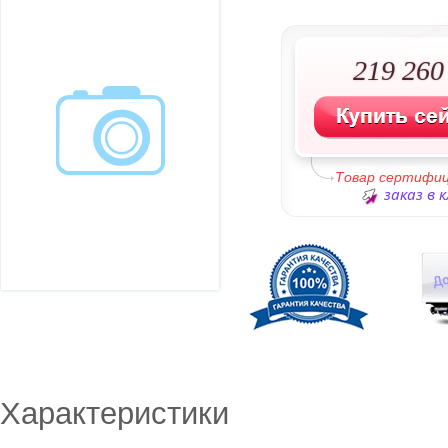
219 260 
Товар сертифи
заказ в 
Характеристики