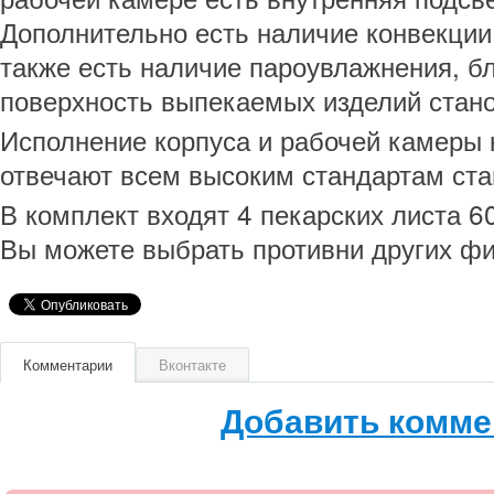
Дополнительно есть наличие конвекции
также есть наличие пароувлажнения, б
поверхность выпекаемых изделий стан
Исполнение корпуса и рабочей камеры 
отвечают всем высоким стандартам ста
В комплект входят 4 пекарских листа 6
Вы можете выбрать противни других ф
Комментарии
Вконтакте
Добавить комме