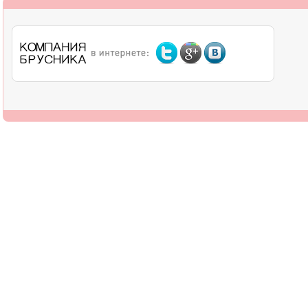
О компании
Дилерам
Оплата
Доставка
Контакты