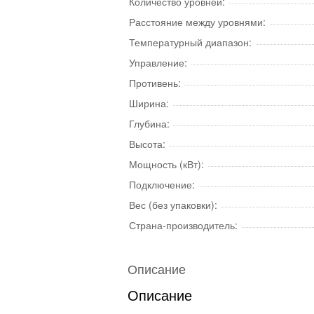
Количество уровней:
Расстояние между уровнями:
Температурный диапазон:
Управление:
Противень:
Ширина:
Глубина:
Высота:
Мощность (кВт):
Подключение:
Вес (без упаковки):
Страна-производитель:
Описание
Описание