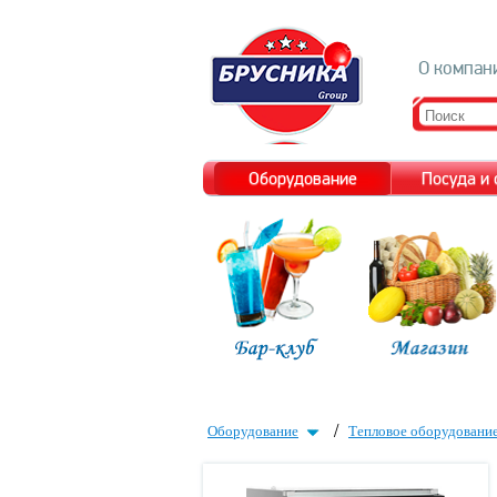
О компан
Оборудование
Посуда и
/
Оборудование
Тепловое оборудовани