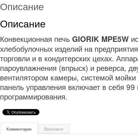
Описание
Описание
Конвекционная печь
ис
GIORIK MPE5W
хлебобулочных изделий на предприятия
торговли и в кондитерских цехах. Апп
пароувлажнения (впрыск) и реверса, д
вентилятором камеры, системой мойки
панель управления включает в себя 99
программирования.
Комментарии
Вконтакте