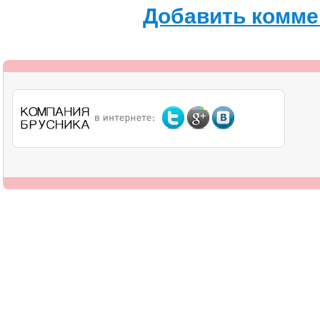
Добавить комме
О компании
Дилерам
Оплата