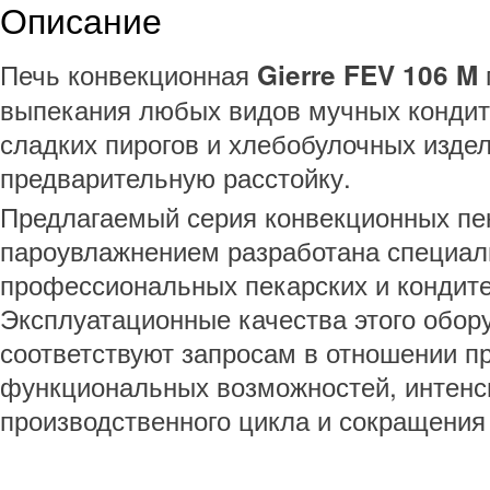
Описание
Печь конвекционная
Gierre FEV 106 M
выпекания любых видов мучных кондите
сладких пирогов и хлебобулочных изде
предварительную расстойку.
Предлагаемый серия конвекционных пе
пароувлажнением разработана специал
профессиональных пекарских и кондите
Эксплуатационные качества этого обор
соответствуют запросам в отношении п
функциональных возможностей, интен
производственного цикла и сокращения 