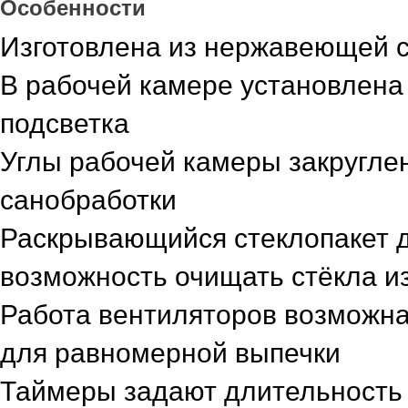
Особенности
Изготовлена из нержавеющей 
В рабочей камере установлена
подсветка
Углы рабочей камеры закругле
санобработки
Раскрывающийся стеклопакет 
возможность очищать стёкла и
Работа вентиляторов возможна
для равномерной выпечки
Таймеры задают длительность 