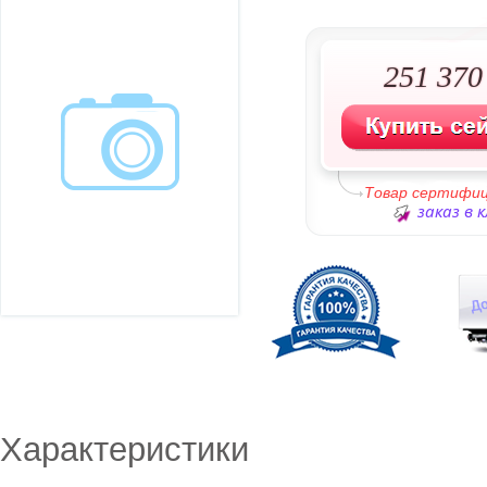
251 370 
Товар сертифи
заказ в 
Характеристики