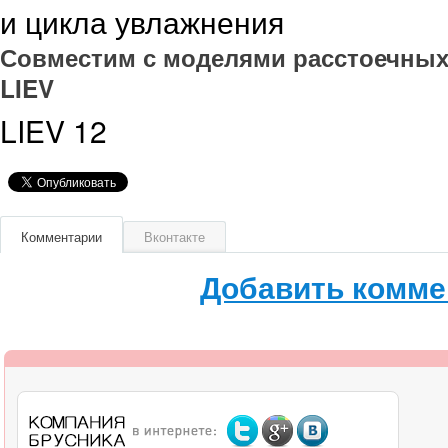
и цикла увлажнения
Совместим с моделями расстоечных
LIEV
LIEV 12
Комментарии
Вконтакте
Добавить комме