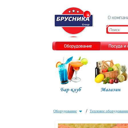
О компан
Оборудование
Посуда и
/
Оборудование
Тепловое оборудовани