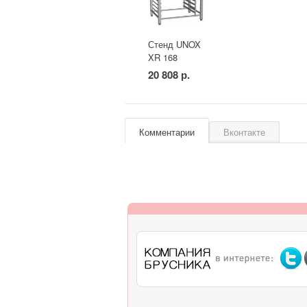
Стенд UNOX
XR 168
20 808 р.
Комментарии
Вконтакте