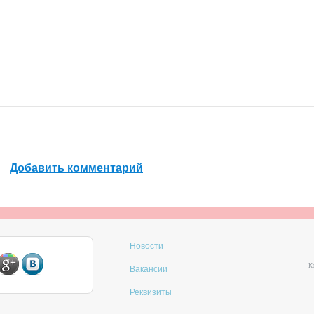
Добавить комментарий
Новости
Ко
Вакансии
Реквизиты