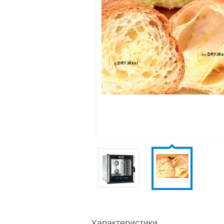
Характеристики