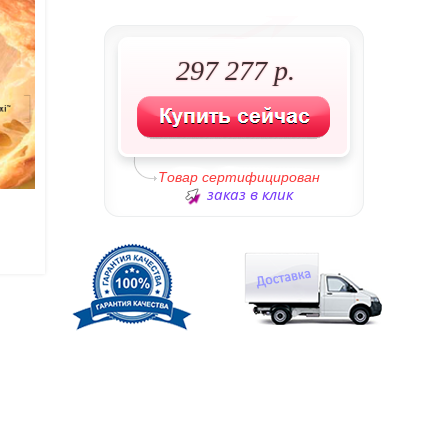
297 277 р.
Товар сертифицирован
заказ в клик