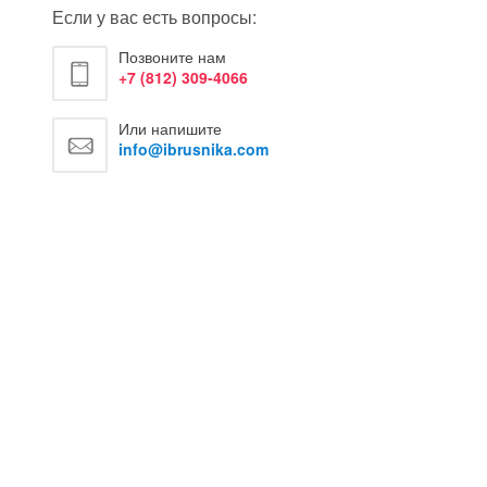
Если у вас есть вопросы:
Позвоните нам
+7 (812) 309-4066
Или напишите
info@ibrusnika.com