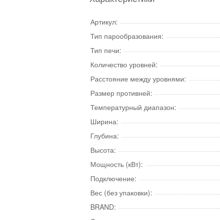
Артикул:
Тип парообразования:
Тип печи:
Количество уровней:
Расстояние между уровнями:
Размер противней:
Температурный диапазон:
Ширина:
Глубина:
Высота:
Мощность (кВт):
Подключение:
Вес (без упаковки):
BRAND: