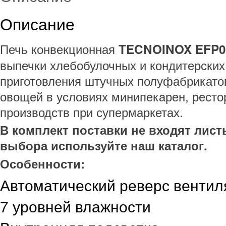
Описание
Печь конвекционная
TECNOINOX EFP
выпечки хлебобулочных и кондитерских 
приготовления штучных полуфабрикатов
овощей в условиях минипекарен, ресто
производств при супермаркетах.
В комплект поставки не входят лист
выбора используйте наш каталог.
Особенности:
Автоматический реверс вентил
7 уровней влажности