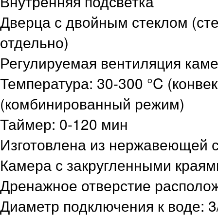
Внутренняя подсветка
Дверца с двойным стеклом (ст
отдельно)
Регулируемая вентиляция каме
Температура: 30-300 °C (конвек
(комбинированный режим)
Таймер: 0-120 мин
Изготовлена из нержавеющей с
Камера с закругленными краям
Дренажное отверстие располо
Диаметр подключения к воде: 3