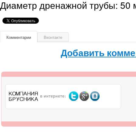
Диаметр дренажной трубы: 50 
Комментарии
Вконтакте
Добавить комме