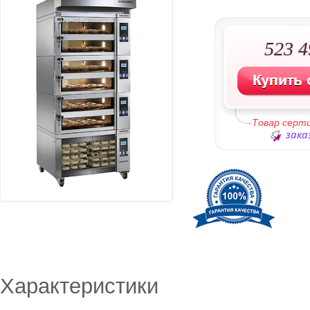
523 4
Товар серт
зака
Характеристики