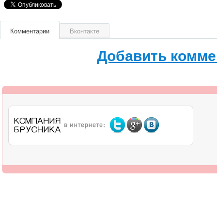
Комментарии
Вконтакте
Добавить комме
О компании