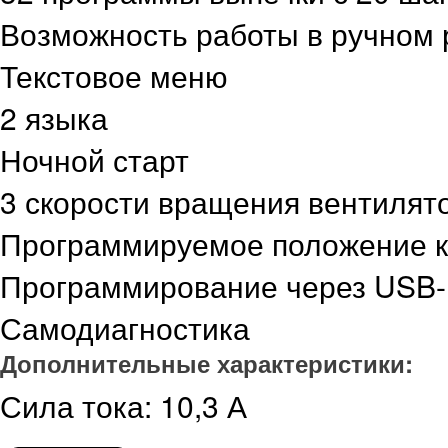
Возможность работы в ручном
Текстовое меню
2 языка
Ночной старт
3 скорости вращения вентилят
Программируемое положение к
Программирование через USB-
Самодиагностика
Дополнительные характеристики:
Сила тока: 10,3 А