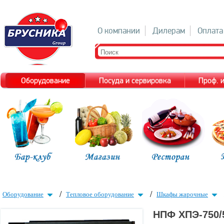
О компании
Дилерам
Оплата
Оборудование
Посуда и сервировка
Проф. 
/
/
Оборудование
Тепловое оборудование
Шкафы жарочные
НПФ ХПЭ-750/