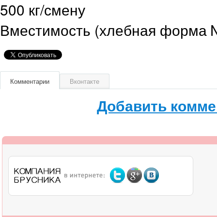
500 кг/смену
Вместимость (хлебная форма №
Комментарии
Вконтакте
Добавить комме