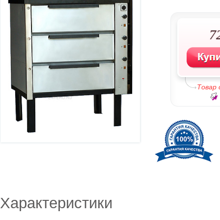
7
Товар
Характеристики