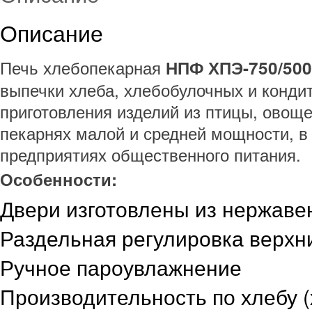
Описание
Печь хлебопекарная
НПФ ХПЭ-750/500
выпечки хлеба, хлебобулочных и кондит
приготовления изделий из птицы, овоще
пекарнях малой и средней мощности, в 
предприятиях общественного питания.
Особенности:
Двери изготовлены из нержав
Раздельная регулировка верхн
Ручное пароувлажнение
Производительность по хлебу 