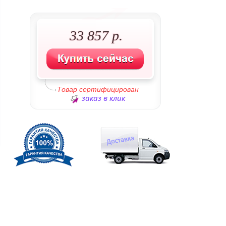
33 857 р.
Товар сертифицирован
заказ в клик