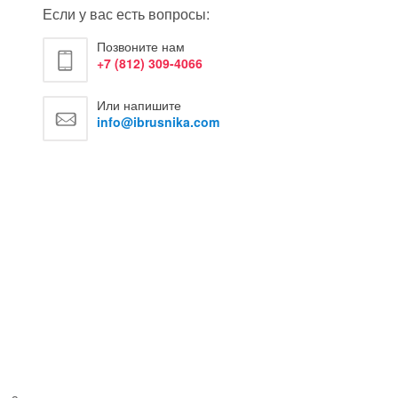
Если у вас есть вопросы:
Позвоните нам
+7 (812) 309-4066
Или напишите
info@ibrusnika.com