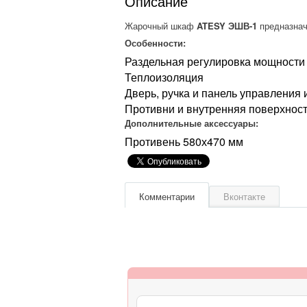
Описание
Жарочный шкаф
ATESY ЭШВ-1
предназнач
Особенности:
Раздельная регулировка мощности
Теплоизоляция
Дверь, ручка и панель управления
Противни и внутренняя поверхност
Дополнительные аксессуары:
Противень 580х470 мм
Комментарии
Вконтакте