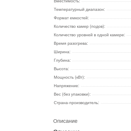
Вместимость:
Температурный диапазон:
Формат емкостей:
Количество камер (подов):
Количество уровней в одной камере:
Время разогрева:
Ширина:
Глубина:
Высота:
Мощность (кВт):
Напряжение:
Вес (без упаковки):
Страна-производитель:
Описание