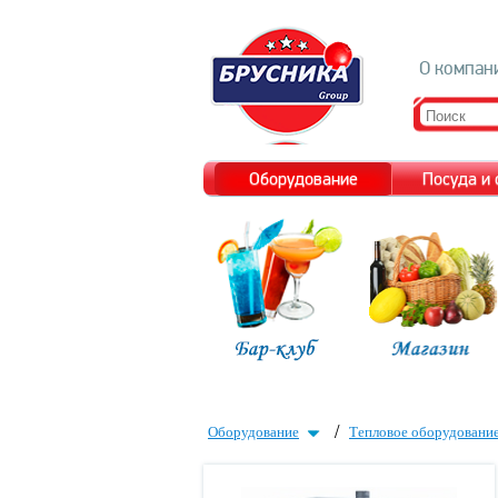
О компан
Оборудование
Посуда и
/
Оборудование
Тепловое оборудовани