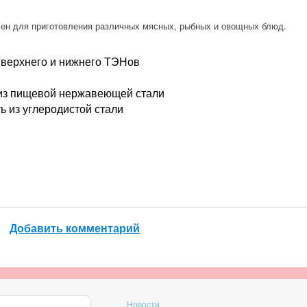
ен для приготовления различных мясных, рыбных и овощных блюд.
 верхнего и нижнего ТЭНов
 из пищевой нержавеющей стали
ь из углеродистой стали
Добавить комментарий
Новости