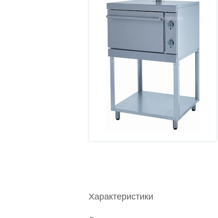
Характеристики